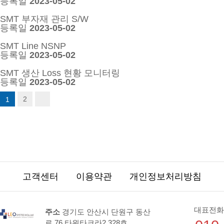
등록일
2023-05-02
SMT 부자재 관리 S/W
등록일
2023-05-02
SMT Line NSNP
등록일
2023-05-02
SMT 생산 Loss 현황 모니터링
등록일
2023-05-02
2
1
고객센터
이용약관
개인정보처리방침
대표전화
주소
경기도 안산시 단원구 동산
로 76 타원타크라2 328호