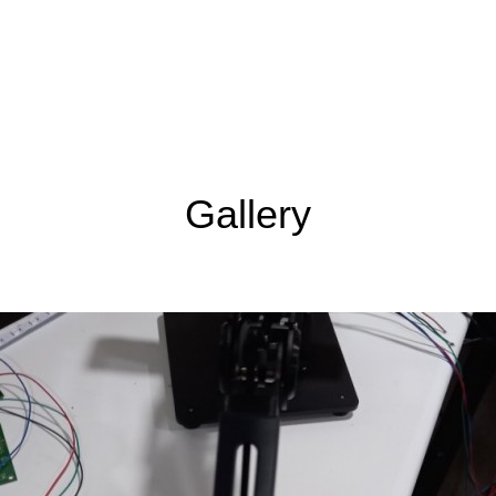
Gallery