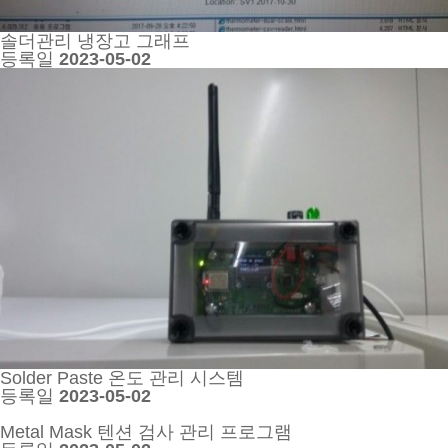
솔더관리 냉장고 그래프
등록일
2023-05-02
Solder Paste 온도 관리 시스템
등록일
2023-05-02
Metal Mask 텐션 검사 관리 프로그램