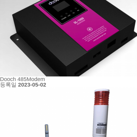
Dooch 485Modem
등록일
2023-05-02