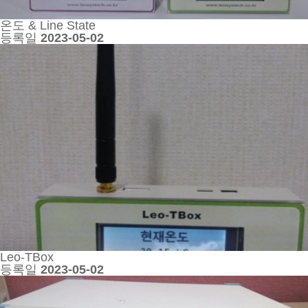
온도 & Line State
등록일
2023-05-02
Leo-TBox
등록일
2023-05-02