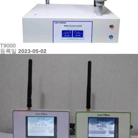
T9000
등록일
2023-05-02