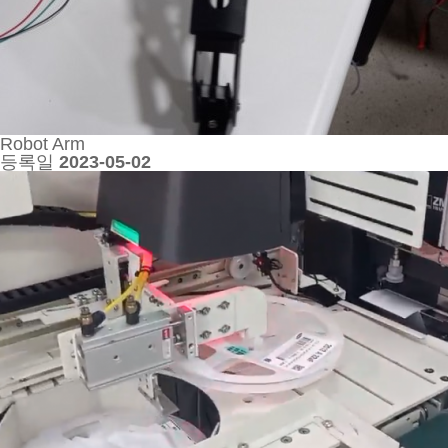
Robot Arm
등록일
2023-05-02