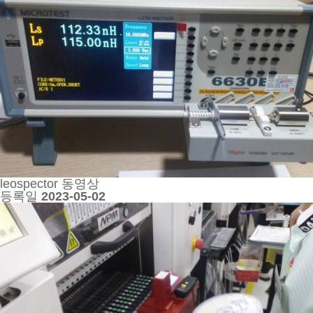
leospector 동영상
등록일
2023-05-02