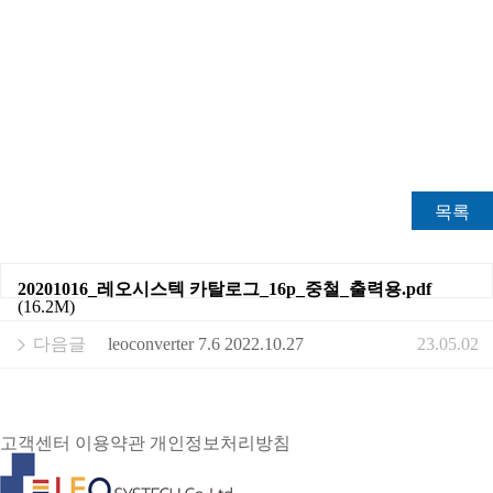
목록
20201016_레오시스텍 카탈로그_16p_중철_출력용.pdf
(16.2M)
다음글
leoconverter 7.6 2022.10.27
23.05.02
고객센터
이용약관
개인정보처리방침