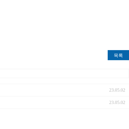
목록
23.05.02
23.05.02