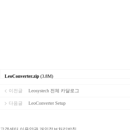
LeoConverter.zip
(3.8M)
이전글
Leosystech 전체 카달로그
다음글
LeoConverter Setup
고객센터
이용약관
개인정보처리방침